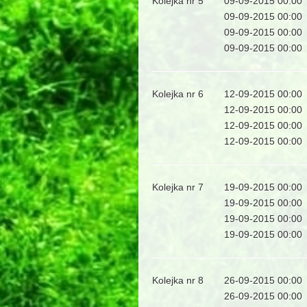
Kolejka nr 5
09-09-2015 00:00
09-09-2015 00:00
09-09-2015 00:00
09-09-2015 00:00
Kolejka nr 6
12-09-2015 00:00
12-09-2015 00:00
12-09-2015 00:00
12-09-2015 00:00
Kolejka nr 7
19-09-2015 00:00
19-09-2015 00:00
19-09-2015 00:00
19-09-2015 00:00
Kolejka nr 8
26-09-2015 00:00
26-09-2015 00:00