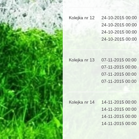
Kolejka nr 12
24-10-2015 00:00
24-10-2015 00:00
24-10-2015 00:00
24-10-2015 00:00
Kolejka nr 13
07-11-2015 00:00
07-11-2015 00:00
07-11-2015 00:00
07-11-2015 00:00
Kolejka nr 14
14-11-2015 00:00
14-11-2015 00:00
14-11-2015 00:00
14-11-2015 00:00