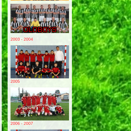
2003 - 2004
2005
2006 - 2007