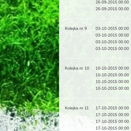
26-09-2015 00:00
26-09-2015 00:00
Kolejka nr 9
03-10-2015 00:00
03-10-2015 00:00
03-10-2015 00:00
03-10-2015 00:00
Kolejka nr 10
10-10-2015 00:00
10-10-2015 00:00
10-10-2015 00:00
10-10-2015 00:00
Kolejka nr 11
17-10-2015 00:00
17-10-2015 00:00
17-10-2015 00:00
17-10-2015 00:00