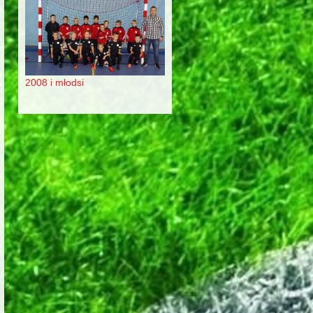
2008 i młodsi