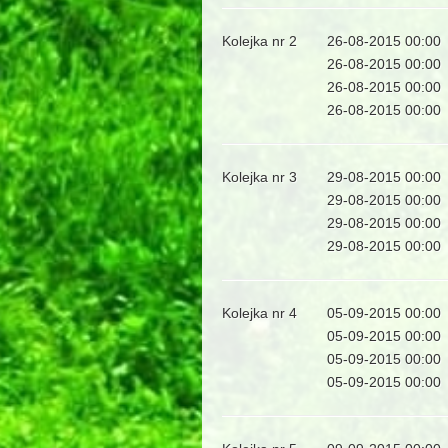
Kolejka nr 2
26-08-2015 00:00
26-08-2015 00:00
26-08-2015 00:00
26-08-2015 00:00
Kolejka nr 3
29-08-2015 00:00
29-08-2015 00:00
29-08-2015 00:00
29-08-2015 00:00
Kolejka nr 4
05-09-2015 00:00
05-09-2015 00:00
05-09-2015 00:00
05-09-2015 00:00